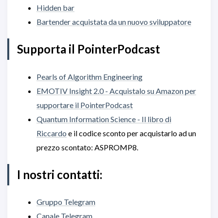
Hidden bar
Bartender acquistata da un nuovo sviluppatore
Supporta il PointerPodcast
Pearls of Algorithm Engineering
EMOTIV Insight 2.0 - Acquistalo su Amazon per
supportare il PointerPodcast
Quantum Information Science - Il libro di
Riccardo
e il codice sconto per acquistarlo ad un
prezzo scontato: ASPROMP8.
I nostri contatti:
Gruppo Telegram
Canale Telegram