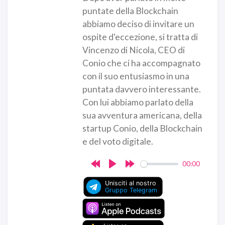
puntate della Blockchain
abbiamo deciso di invitare un
ospite d'eccezione, si tratta di
Vincenzo di Nicola, CEO di
Conio che ci ha accompagnato
con il suo entusiasmo in una
puntata davvero interessante.
Con lui abbiamo parlato della
sua avventura americana, della
startup Conio, della Blockchain
e del voto digitale.
00:00
Rewind
Play
Forward
10s
10s