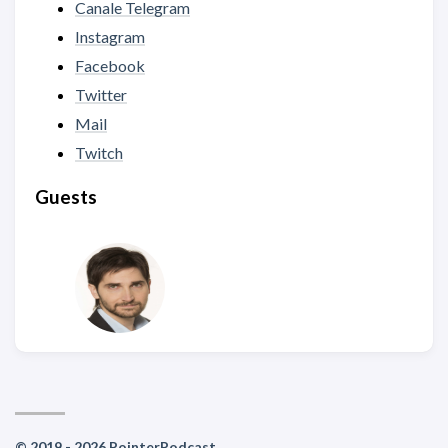
Canale Telegram
Instagram
Facebook
Twitter
Mail
Twitch
Guests
© 2019 - 2026 PointerPodcast