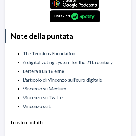
Note della puntata
The Terminus Foundation
A digital voting system for the 21th century
Lettera a un 18 enne
L'articolo di Vincenzo sull'euro digitale
Vincenzo su Medium
Vincenzo su Twitter
Vincenzo su L
I nostri contatti: