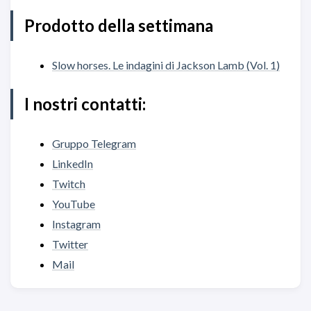
Prodotto della settimana
Slow horses. Le indagini di Jackson Lamb (Vol. 1)
I nostri contatti:
Gruppo Telegram
LinkedIn
Twitch
YouTube
Instagram
Twitter
Mail