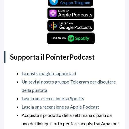
10s
10s
Supporta il PointerPodcast
La nostra pagina supportaci
Unitevi al nostro gruppo Telegram per discutere
della puntata
Lascia una recensione su Spotify
Lascia una recensione su Apple Podcast
Acquista il prodotto della settimana o parti da
uno dei link qui sotto per fare acquisti su Amazon!