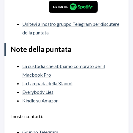
Unitevi al nostro gruppo Telegram per discutere
della puntata
Note della puntata
La custodia che abbiamo comprato per il
Macbook Pro
La Lampada della Xiaomi
Everybody Lies
Kindle su Amazon
I nostri contatti:
Gruppo Telegram